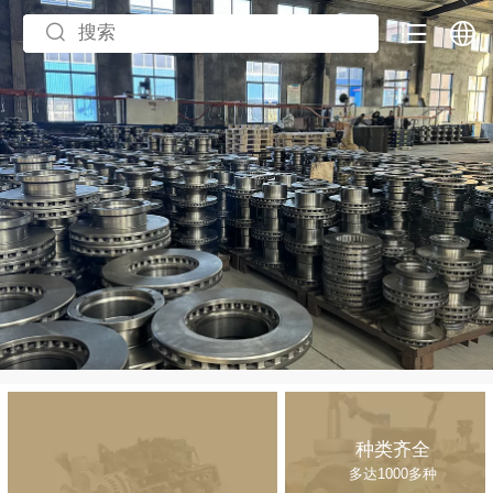
中文
English
种类齐全
多达1000多种