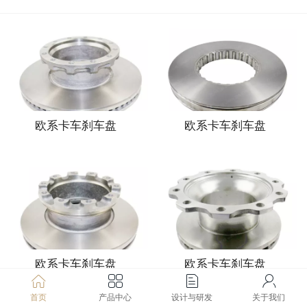
欧系卡车刹车盘
欧系卡车刹车盘
欧系卡车刹车盘
欧系卡车刹车盘
首页
产品中心
设计与研发
关于我们