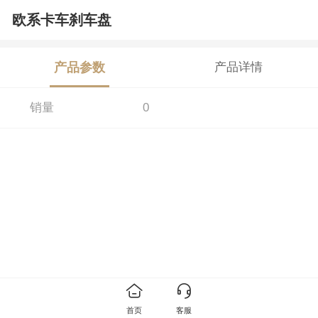
欧系卡车刹车盘
产品参数
产品详情
销量
0
首页
客服