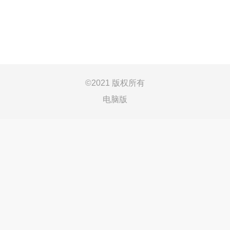
©
2021 版权所有
电脑版