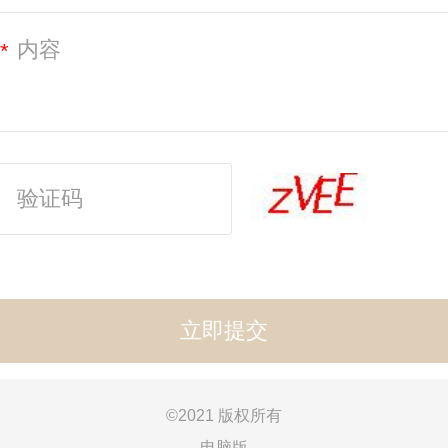
*
©
2021 版权所有
电脑版